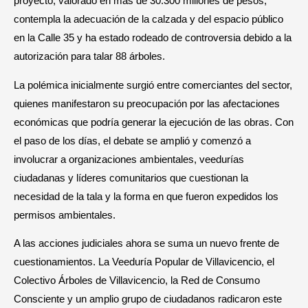
proyecto, valorado en más de 30.300 millones de pesos,
contempla la adecuación de la calzada y del espacio público
en la Calle 35 y ha estado rodeado de controversia debido a la
autorización para talar 88 árboles.
La polémica inicialmente surgió entre comerciantes del sector,
quienes manifestaron su preocupación por las afectaciones
económicas que podría generar la ejecución de las obras. Con
el paso de los días, el debate se amplió y comenzó a
involucrar a organizaciones ambientales, veedurías
ciudadanas y líderes comunitarios que cuestionan la
necesidad de la tala y la forma en que fueron expedidos los
permisos ambientales.
A las acciones judiciales ahora se suma un nuevo frente de
cuestionamientos. La Veeduría Popular de Villavicencio, el
Colectivo Árboles de Villavicencio, la Red de Consumo
Consciente y un amplio grupo de ciudadanos radicaron este