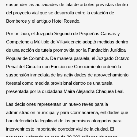
suspender las actividades de tala de árboles previstas dentro
del proyecto vial que se desarrolla entre la estación de
Bomberos y el antiguo Hotel Rosado.
Por un lado, el Juzgado Segundo de Pequeñas Causas y
Competencia Múltiple de Villavicencio adoptó medidas dentro
de una acción de tutela promovida por la Fundación Jurídica
Popular de Colombia. De manera paralela, el Juzgado Octavo
Penal del Circuito con Función de Conocimiento ordenó la
suspensión inmediata de las actividades de aprovechamiento
forestal como medida provisional dentro de una tutela
presentada por la ciudadana Maira Alejandra Chaquea Leal.
Las decisiones representan un nuevo revés para la
administración municipal y para Cormacarena, entidades que
han defendido la legalidad de los permisos otorgados para
intervenir este importante corredor vial de la ciudad. El