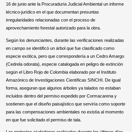
16 de junio ante la Procuraduría Judicial Ambiental un informe
técnico-jurídico en el que documentan presuntas
irregularidades relacionadas con el proceso de
aprovechamiento forestal autorizado para la obra.
Según los denunciantes, durante las verificaciones realizadas
en campo se identificó un árbol que fue clasificado como
especie exótica, pero que correspondería a un Cedro Amargo
(Cedrela odorata), especie catalogada en peligro de extinción
según el Libro Rojo de Colombia elaborado por el Instituto
Amazónico de Investigaciones Científicas SINCHI. De igual
forma, aseguran que algunos árboles ya talados no estaban
incluidos dentro del permiso expedido por Cormacarena y
sostienen que el diseño paisajístico que serviría como soporte
para las compensaciones ambientales no existía al momento
en que fue solicitado el permiso de tala.