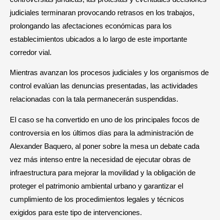
judiciales terminaran provocando retrasos en los trabajos,
prolongando las afectaciones económicas para los
establecimientos ubicados a lo largo de este importante
corredor vial.
Mientras avanzan los procesos judiciales y los organismos de
control evalúan las denuncias presentadas, las actividades
relacionadas con la tala permanecerán suspendidas.
El caso se ha convertido en uno de los principales focos de
controversia en los últimos días para la administración de
Alexander Baquero, al poner sobre la mesa un debate cada
vez más intenso entre la necesidad de ejecutar obras de
infraestructura para mejorar la movilidad y la obligación de
proteger el patrimonio ambiental urbano y garantizar el
cumplimiento de los procedimientos legales y técnicos
exigidos para este tipo de intervenciones.