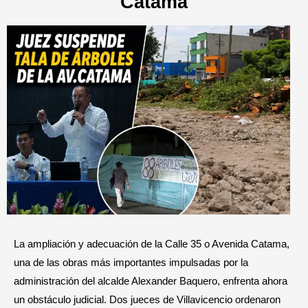
Catama
La ampliación y adecuación de la Calle 35 o Avenida Catama,
una de las obras más importantes impulsadas por la
administración del alcalde Alexander Baquero, enfrenta ahora
un obstáculo judicial. Dos jueces de Villavicencio ordenaron