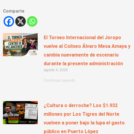
Comparte
El Torneo Internacional del Joropo
vuelve al Coliseo Álvaro Mesa Amaya y
cambia nuevamente de escenario
durante la presente administración
agosto 4, 2026
Continuar Leyendo
¿Cultura o derroche? Los $1.932
millones por Los Tigres del Norte
vuelven a poner bajo la lupa el gasto
público en Puerto López