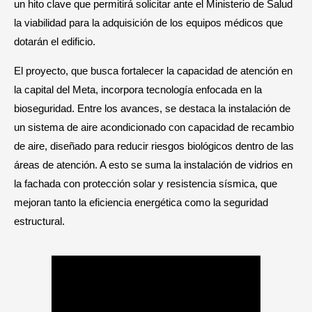
un hito clave que permitirá solicitar ante el Ministerio de Salud
la viabilidad para la adquisición de los equipos médicos que
dotarán el edificio.
El proyecto, que busca fortalecer la capacidad de atención en
la capital del Meta, incorpora tecnología enfocada en la
bioseguridad. Entre los avances, se destaca la instalación de
un sistema de aire acondicionado con capacidad de recambio
de aire, diseñado para reducir riesgos biológicos dentro de las
áreas de atención. A esto se suma la instalación de vidrios en
la fachada con protección solar y resistencia sísmica, que
mejoran tanto la eficiencia energética como la seguridad
estructural.