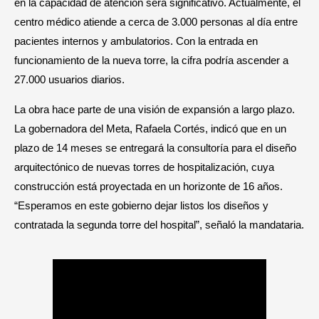
en la capacidad de atención será significativo. Actualmente, el
centro médico atiende a cerca de 3.000 personas al día entre
pacientes internos y ambulatorios. Con la entrada en
funcionamiento de la nueva torre, la cifra podría ascender a
27.000 usuarios diarios.
La obra hace parte de una visión de expansión a largo plazo.
La gobernadora del Meta, Rafaela Cortés, indicó que en un
plazo de 14 meses se entregará la consultoría para el diseño
arquitectónico de nuevas torres de hospitalización, cuya
construcción está proyectada en un horizonte de 16 años.
“Esperamos en este gobierno dejar listos los diseños y
contratada la segunda torre del hospital”, señaló la mandataria.