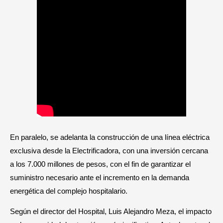
En paralelo, se adelanta la construcción de una línea eléctrica
exclusiva desde la Electrificadora, con una inversión cercana
a los 7.000 millones de pesos, con el fin de garantizar el
suministro necesario ante el incremento en la demanda
energética del complejo hospitalario.
Según el director del Hospital, Luis Alejandro Meza, el impacto