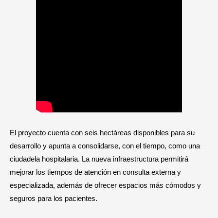
El proyecto cuenta con seis hectáreas disponibles para su
desarrollo y apunta a consolidarse, con el tiempo, como una
ciudadela hospitalaria. La nueva infraestructura permitirá
mejorar los tiempos de atención en consulta externa y
especializada, además de ofrecer espacios más cómodos y
seguros para los pacientes.