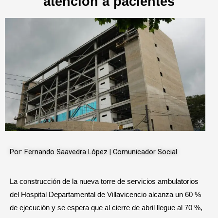
atención a pacientes
Por: Fernando Saavedra López | Comunicador Social
La construcción de la nueva torre de servicios ambulatorios
del Hospital Departamental de Villavicencio alcanza un 60 %
de ejecución y se espera que al cierre de abril llegue al 70 %,