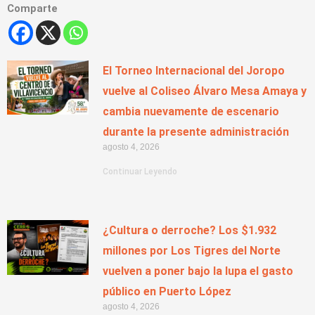
Comparte
El Torneo Internacional del Joropo
vuelve al Coliseo Álvaro Mesa Amaya y
cambia nuevamente de escenario
durante la presente administración
agosto 4, 2026
Continuar Leyendo
¿Cultura o derroche? Los $1.932
millones por Los Tigres del Norte
vuelven a poner bajo la lupa el gasto
público en Puerto López
agosto 4, 2026