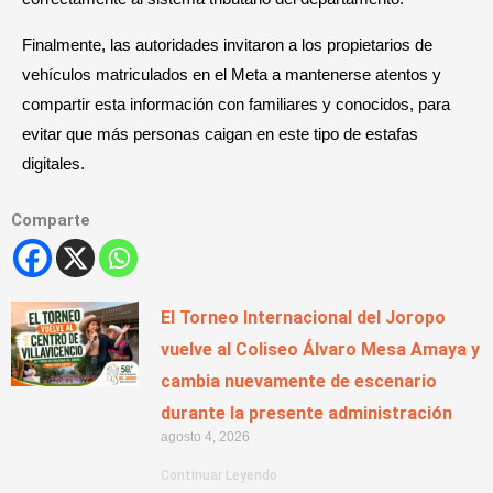
Finalmente, las autoridades invitaron a los propietarios de
vehículos matriculados en el Meta a mantenerse atentos y
compartir esta información con familiares y conocidos, para
evitar que más personas caigan en este tipo de estafas
digitales.
Comparte
El Torneo Internacional del Joropo
vuelve al Coliseo Álvaro Mesa Amaya y
cambia nuevamente de escenario
durante la presente administración
agosto 4, 2026
Continuar Leyendo