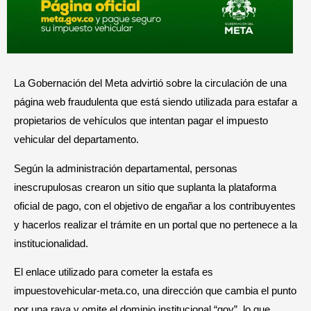
La Gobernación del Meta advirtió sobre la circulación de una
página web fraudulenta que está siendo utilizada para estafar a
propietarios de vehículos que intentan pagar el impuesto
vehicular del departamento.
Según la administración departamental, personas
inescrupulosas crearon un sitio que suplanta la plataforma
oficial de pago, con el objetivo de engañar a los contribuyentes
y hacerlos realizar el trámite en un portal que no pertenece a la
institucionalidad.
El enlace utilizado para cometer la estafa es
impuestovehicular-meta.co, una dirección que cambia el punto
por una raya y omite el dominio institucional “gov”, lo que