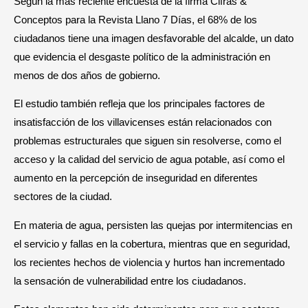
Según la más reciente encuesta de la firma Cifras &
Conceptos para la Revista Llano 7 Días, el 68% de los
ciudadanos tiene una imagen desfavorable del alcalde, un dato
que evidencia el desgaste político de la administración en
menos de dos años de gobierno.
El estudio también refleja que los principales factores de
insatisfacción de los villavicenses están relacionados con
problemas estructurales que siguen sin resolverse, como el
acceso y la calidad del servicio de agua potable, así como el
aumento en la percepción de inseguridad en diferentes
sectores de la ciudad.
En materia de agua, persisten las quejas por intermitencias en
el servicio y fallas en la cobertura, mientras que en seguridad,
los recientes hechos de violencia y hurtos han incrementado
la sensación de vulnerabilidad entre los ciudadanos.