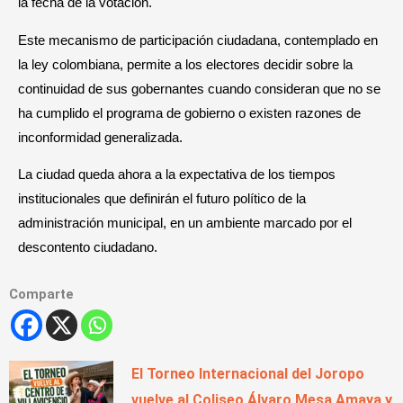
la fecha de la votación.
Este mecanismo de participación ciudadana, contemplado en
la ley colombiana, permite a los electores decidir sobre la
continuidad de sus gobernantes cuando consideran que no se
ha cumplido el programa de gobierno o existen razones de
inconformidad generalizada.
La ciudad queda ahora a la expectativa de los tiempos
institucionales que definirán el futuro político de la
administración municipal, en un ambiente marcado por el
descontento ciudadano.
Comparte
El Torneo Internacional del Joropo
vuelve al Coliseo Álvaro Mesa Amaya y