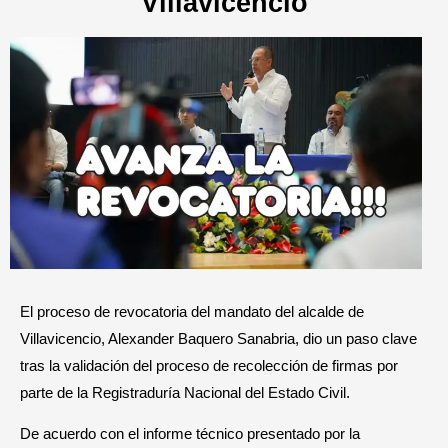
Villavicencio
El proceso de revocatoria del mandato del alcalde de
Villavicencio, Alexander Baquero Sanabria, dio un paso clave
tras la validación del proceso de recolección de firmas por
parte de la Registraduría Nacional del Estado Civil.
De acuerdo con el informe técnico presentado por la