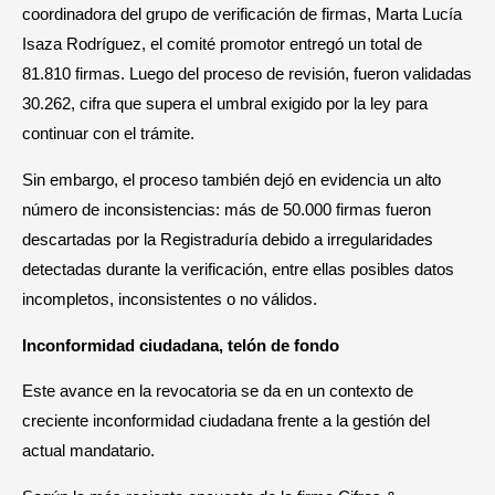
coordinadora del grupo de verificación de firmas, Marta Lucía
Isaza Rodríguez, el comité promotor entregó un total de
81.810 firmas. Luego del proceso de revisión, fueron validadas
30.262, cifra que supera el umbral exigido por la ley para
continuar con el trámite.
Sin embargo, el proceso también dejó en evidencia un alto
número de inconsistencias: más de 50.000 firmas fueron
descartadas por la Registraduría debido a irregularidades
detectadas durante la verificación, entre ellas posibles datos
incompletos, inconsistentes o no válidos.
Inconformidad ciudadana, telón de fondo
Este avance en la revocatoria se da en un contexto de
creciente inconformidad ciudadana frente a la gestión del
actual mandatario.