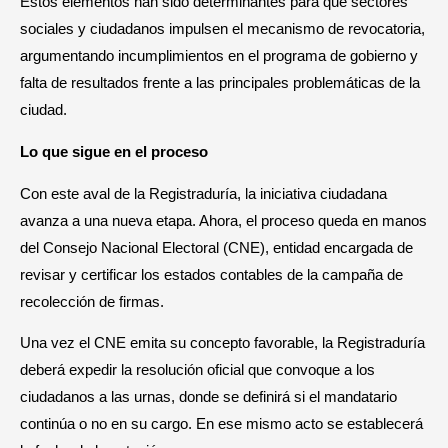
Estos elementos han sido determinantes para que sectores
sociales y ciudadanos impulsen el mecanismo de revocatoria,
argumentando incumplimientos en el programa de gobierno y
falta de resultados frente a las principales problemáticas de la
ciudad.
Lo que sigue en el proceso
Con este aval de la Registraduría, la iniciativa ciudadana
avanza a una nueva etapa. Ahora, el proceso queda en manos
del Consejo Nacional Electoral (CNE), entidad encargada de
revisar y certificar los estados contables de la campaña de
recolección de firmas.
Una vez el CNE emita su concepto favorable, la Registraduría
deberá expedir la resolución oficial que convoque a los
ciudadanos a las urnas, donde se definirá si el mandatario
continúa o no en su cargo. En ese mismo acto se establecerá